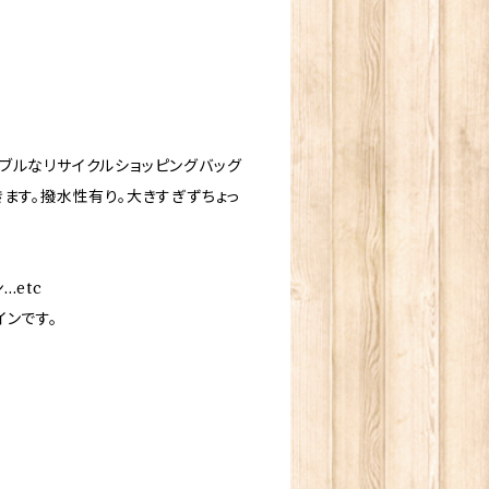
ブルなリサイクルショッピングバッグ
ます。撥水性有り。大きすぎずちょっ
etc
ンです。