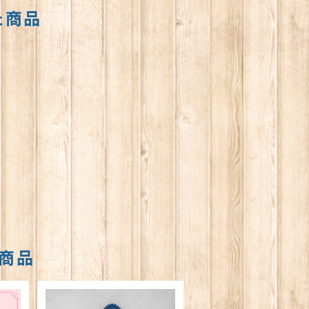
た商品
商品