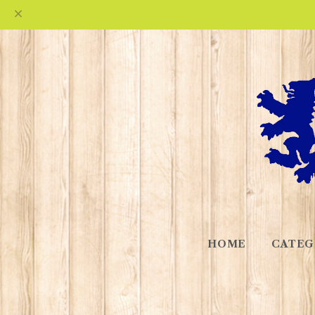
HOME
CATEG