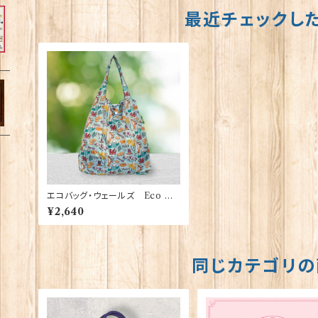
最近チェックし
エコバッグ・ウェールズ Eco Ch
ic 90372
¥2,640
同じカテゴリの