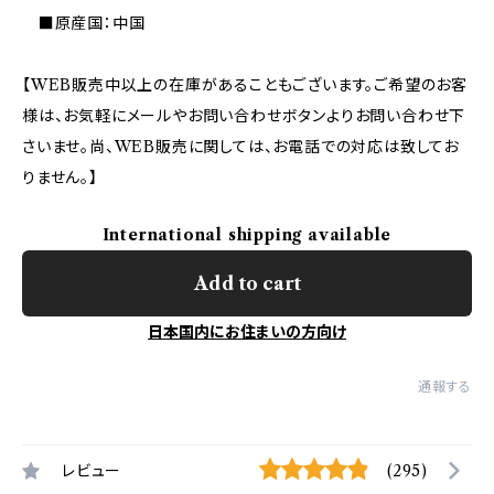
■原産国：中国
【WEB販売中以上の在庫があることもございます。ご希望のお客
様は、お気軽にメールやお問い合わせボタンよりお問い合わせ下
さいませ。尚、WEB販売に関しては、お電話での対応は致してお
りません。】
International shipping available
Add to cart
日本国内にお住まいの方向け
通報する
レビュー
(295)