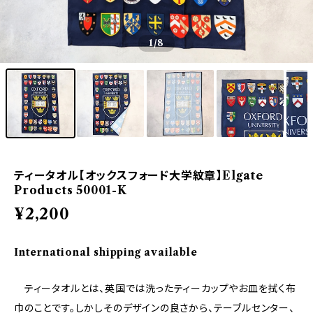
1
/8
ティータオル【オックスフォード大学紋章】Elgate
Products 50001-K
¥2,200
International shipping available
ティータオルとは、英国では洗ったティーカップやお皿を拭く布
巾のことです。しかしそのデザインの良さから、テーブルセンター、