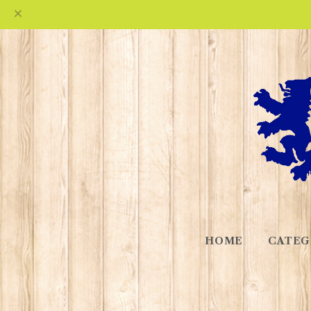
HOME
CATEG