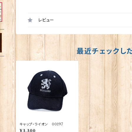
レビュー
最近チェックし
キャップ・ライオン 00197
¥3,300