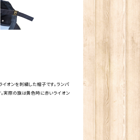
ライオンを刺繍した帽子です。ランパ
す。実際の旗は黄色時に赤いライオン