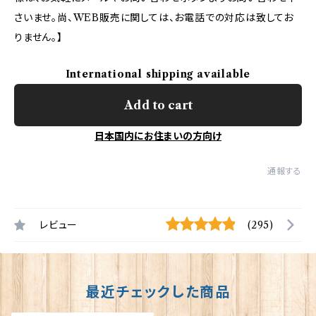
さいませ。尚、WEB販売に関しては、お電話での対応は致してお
りません。】
International shipping available
Add to cart
日本国内にお住まいの方向け
通報する
レビュー
(295)
最近チェックした商品