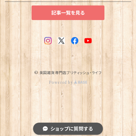
記事一覧を見る
© 英国雑貨専門店ブリティッシュ・ライフ
Powered by
ショップに質問する