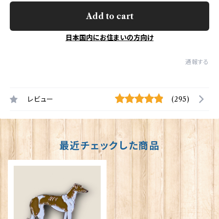
Add to cart
日本国内にお住まいの方向け
通報する
レビュー
(295)
最近チェックした商品