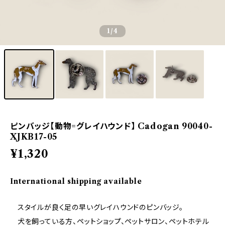
1
/4
ピンバッジ【動物=グレイハウンド】 Cadogan 90040-
XJKB17-05
¥1,320
International shipping available
スタイルが良く足の早いグレイハウンドのピンバッジ。
犬を飼っている方、ペットショップ、ペットサロン、ペットホテル