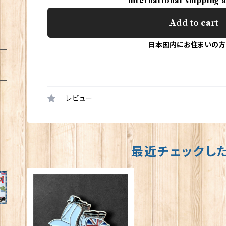
International shipping 
Add to cart
日本国内にお住まいの方
レビュー
最近チェックし