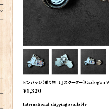
ピンバッジ【乗り物=UJスクーター】Cadogan 90
¥1,320
International shipping available