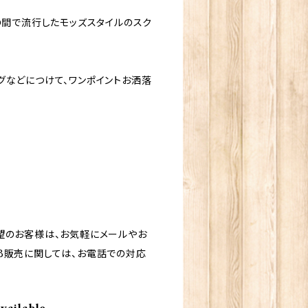
の間で流行したモッズスタイルのスク
グなどにつけて、ワンポイントお洒落
望のお客様は、お気軽にメールやお
B販売に関しては、お電話での対応