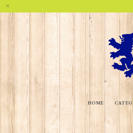
HOME
CATEG