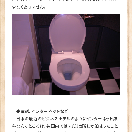
少なくありません。
◆電話，インターネットなど
日本の最近のビジネスホテルのようにインターネット無
料なんてところは、英国内ではまだ1カ所しか泊まったこと