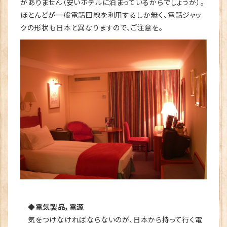
がありません（安いホテルに泊まっているからでしょうか）。
ほとんどが一般電話回線を利用するしか無く、電話ジャッ
クの形状も日本と異なりますので、ご注意を。
◆電気製品，電源
気をつけなければならないのが、日本から持って行く電