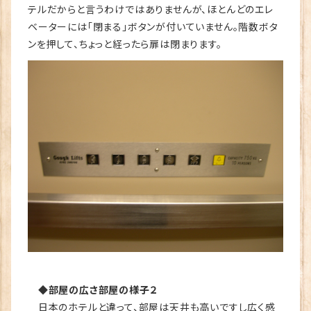
テルだからと言うわけではありませんが、ほとんどのエレ
ベーターには「閉まる」ボタンが付いていません。階数ボタ
ンを押して、ちょっと経ったら扉は閉まります。
◆部屋の広さ部屋の様子２
日本のホテルと違って、部屋は天井も高いですし広く感