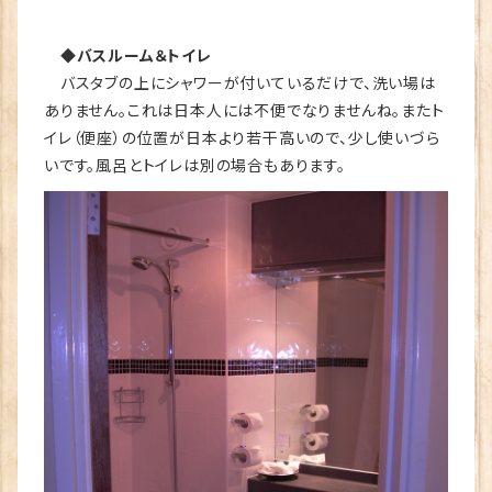
◆バスルーム＆トイレ
バスタブの上にシャワーが付いているだけで、洗い場は
ありません。これは日本人には不便でなりませんね。またト
イレ（便座）の位置が日本より若干高いので、少し使いづら
いです。風呂とトイレは別の場合もあります。