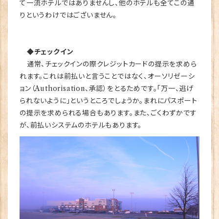
て一流ホテルではありませんし、他のホテルも全てこの通
りというわけではございません。
◆チェックイン
通常、チェックインの際クレジットカードの提示を求めら
れます。これは前払いと言うことではなく、オーソリゼーシ
ョン（Authorisation、承認）をとるためです。「万一、逃げ
られないように」というところでしょうか。まれにパスポート
の提示を求められる場合もあります。また、ごくわずかです
が、前払いシステムのホテルもあります。