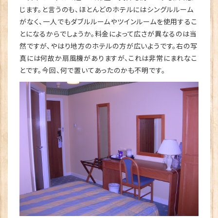
じます。と言うのも、ほとんどのホテルにはシングルルーム
がなく、一人でもダブルルームやツインルームを使用するこ
とになるからでしょうか。料金によって広さが異なるのは当
然ですが、やはり地方のホテルの方が広いようです。右の写
真には何故か扇風機がありますが、これは非常にまれなこ
とです。今回、何で置いてあったのかも不明です。