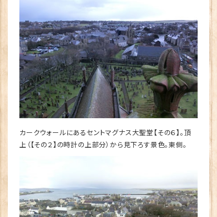
カークウォールにあるセントマグナス大聖堂【その６】。頂
上（【その２】の時計の上部分）から見下ろす景色。東側。