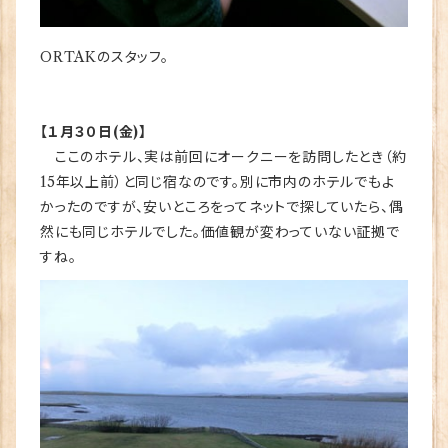
ORTAKのスタッフ。
【１月３０日(金)】
ここのホテル、実は前回にオークニーを訪問したとき（約
15年以上前）と同じ宿なのです。別に市内のホテルでもよ
かったのですが、安いところをってネットで探していたら、偶
然にも同じホテルでした。価値観が変わっていない証拠で
すね。