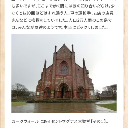
も多いですが、ここまで歩く間には彼の知り合いだらけ。少
なくとも10回ほどはすれ違う人、車の運転手、お店の店員
さんなどに挨拶をしていました。人口2万人弱のこの島で
は、みんなが友達のようです。本当にビックリしました。
カークウォールにあるセントマグナス大聖堂【その１】。