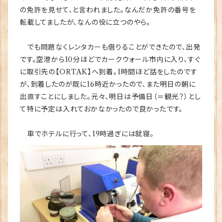
の免許を見せて、と言われました。なんだか免許の番号を
転載してましたが、なんの役に立つのやら。
でも問題なくレンタカーも借りることができたので、出発
です。空港から10分ほどでカークウォール市内に入り、すぐ
に取引先の【ORTAK】へ到着。1時間ほど話をしたのです
が、到着したのが既に16時近かったので、また明日の朝に
出直すことにしました。元々、明日は予備日（＝観光？）とし
て特に予定は入れておかなかったので良かったです。
車でホテルに行って、19時過ぎには就寝。