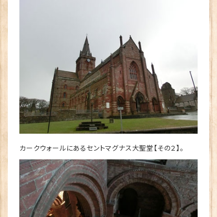
カークウォールにあるセントマグナス大聖堂【その２】。