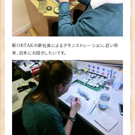
新ORTAKの新社長によるデモンストレーション。近い将
来、日本にお招きしたいです。