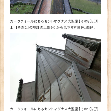
カークウォールにあるセントマグナス大聖堂【その８】。頂
上（【その２】の時計の上部分）から見下ろす景色。西側。
カークウォールにあるセントマグナス大聖堂【その９】。頂