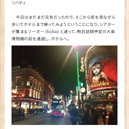
リバティ
今日はまだまだ元気だったので、そこから街を見ながら
歩いてホテルまで帰ってみようということになり、シアター
が集まるソーホー（Soho）と通って、明日訪問予定の大英
博物館の前を通過し、ホテルへ。