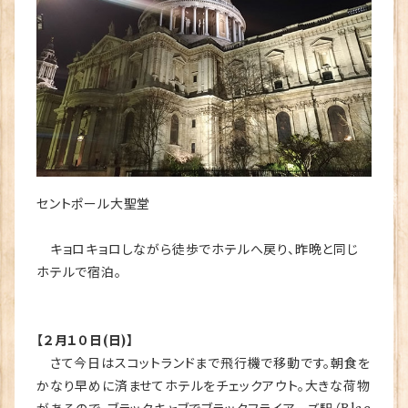
セントポール大聖堂
キョロキョロしながら徒歩でホテルへ戻り、昨晩と同じ
ホテルで宿泊。
【２月１０日(日)】
さて今日はスコットランドまで飛行機で移動です。朝食を
かなり早めに済ませてホテルをチェックアウト。大きな荷物