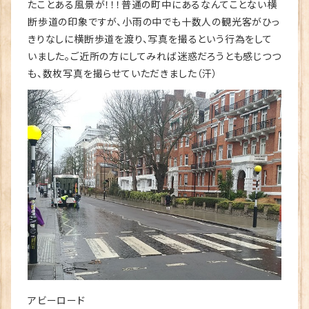
たことある風景が！！！普通の町中にあるなんてことない横
断歩道の印象ですが、小雨の中でも十数人の観光客がひっ
きりなしに横断歩道を渡り、写真を撮るという行為をして
いました。ご近所の方にしてみれば迷惑だろうとも感じつつ
も、数枚写真を撮らせていただきました（汗）
アビーロード