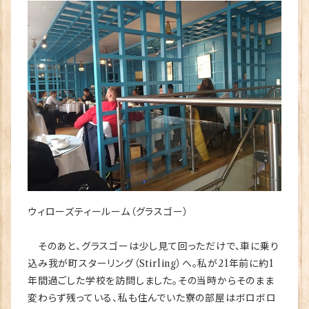
ウィローズティールーム（グラスゴー）
そのあと、グラスゴーは少し見て回っただけで、車に乗り
込み我が町スターリング（Stirling）へ。私が21年前に約1
年間過ごした学校を訪問しました。その当時からそのまま
変わらず残っている、私も住んでいた寮の部屋はボロボロ