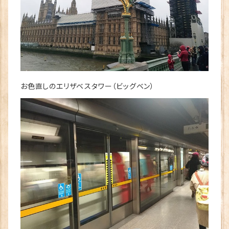
お色直しのエリザベスタワー（ビッグベン）