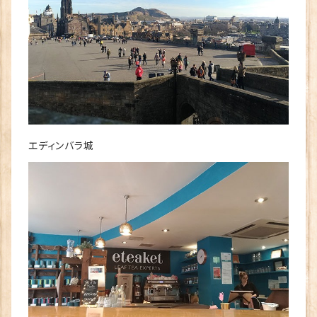
エディンバラ城