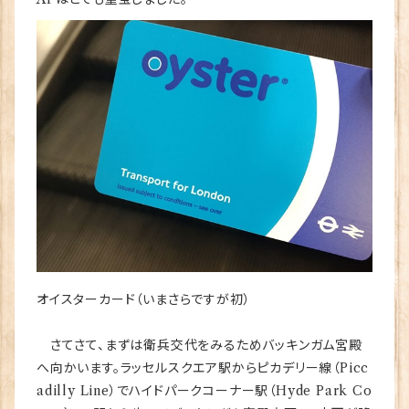
オイスターカード（いまさらですが初）
さてさて、まずは衛兵交代をみるためバッキンガム宮殿
へ向かいます。ラッセルスクエア駅からピカデリー線（Picc
adilly Line）でハイドパークコーナー駅（Hyde Park Co