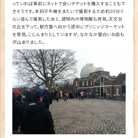
っていれば事前にネットで安いチケットを購入することもで
きそうです。本初子午線をまたいで撮影するため約20分ぐ
らい並んで撮影したあと、建物内の博物館も拝見。天文台
の丘を下って、駅方面へ向かう途中にグリニッジマーケット
を発見。こじんまりとしていますが、なかなか面白いお店も
沢山ありました。