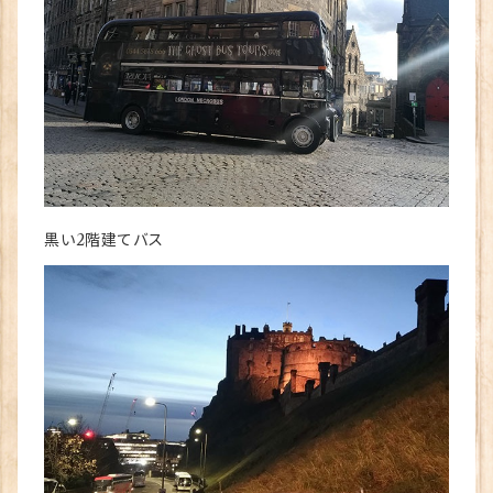
黒い2階建てバス