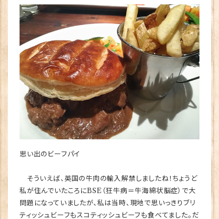
思い出のビーフパイ
そういえば、英国の牛肉の輸入解禁しましたね！ちょうど
私が住んでいたころにBSE（狂牛病＝牛海綿状脳症）で大
問題になっていましたが、私は当時、現地で思いっきりブリ
ティッシュビーフもスコティッシュビーフも食べてました。だ