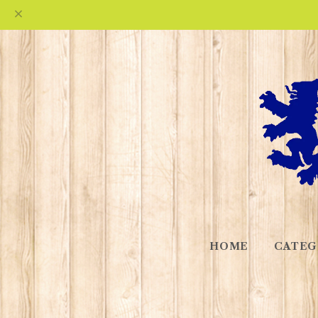
HOME
CATEG