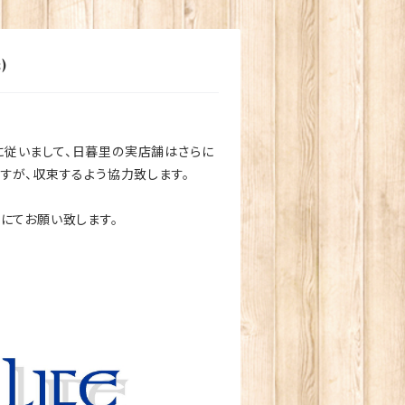
)
従いまして、日暮里の実店舗はさらに
すが、収束するよう協力致します。
にてお願い致します。