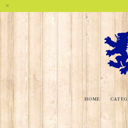
HOME
CATEG