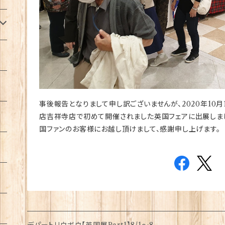
事後報告となりまして申し訳ございませんが、2020年10
店吉祥寺店で初めて開催されました英国フェアに出展しま
国ファンのお客様にお越し頂けまして、感謝申し上げます。