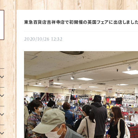
東急百貨店吉祥寺店で初開催の英国フェアに出店しました
2020/10/26 12:32