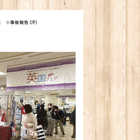
 ※事後報告（汗）