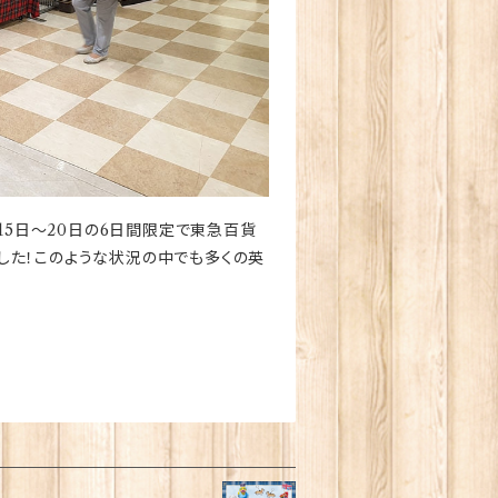
月15日～20日の6日間限定で東急百貨
した！このような状況の中でも多くの英