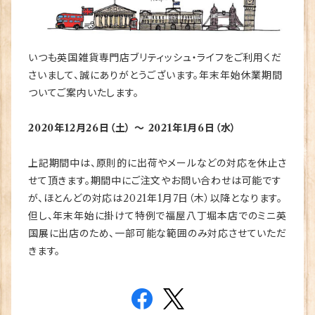
いつも英国雑貨専門店ブリティッシュ・ライフをご利用くだ
さいまして、誠にありがとうございます。年末年始休業期間
ついてご案内いたします。
2020年12月26日（土） 〜 2021年1月6日（水）
上記期間中は、原則的に出荷やメールなどの対応を休止さ
せて頂きます。期間中にご注文やお問い合わせは可能です
が、ほとんどの対応は2021年1月7日（木）以降となります。
但し、年末年始に掛けて特例で福屋八丁堀本店でのミニ英
国展に出店のため、一部可能な範囲のみ対応させていただ
きます。