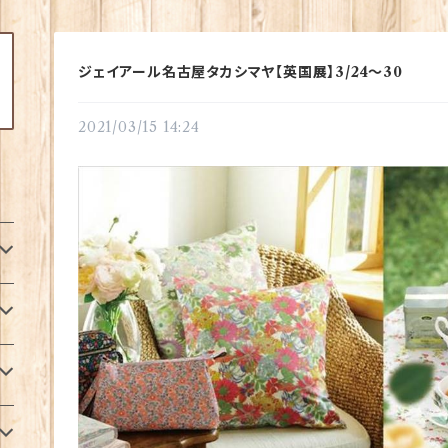
ジェイアール名古屋タカシマヤ【英国展】3/24～30
2021/03/15 14:24