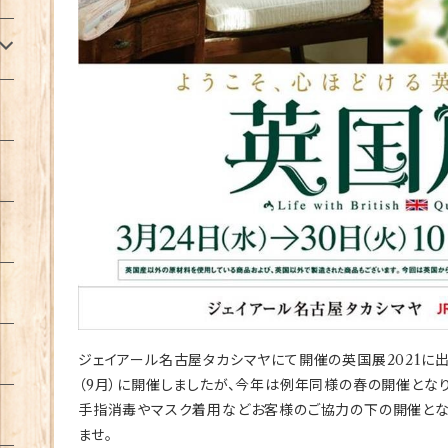
ジェイアール名古屋タカシマヤにて開催の英国展2021に
（9月）に開催しましたが、今年は例年同様の春の開催となり
手指消毒やマスク着用などお客様のご協力の下の開催とな
ませ。