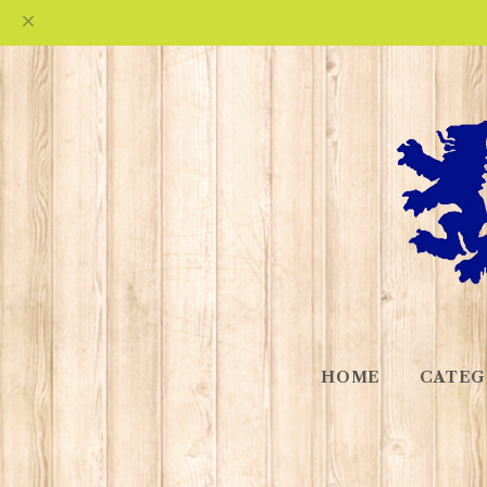
HOME
CATEG