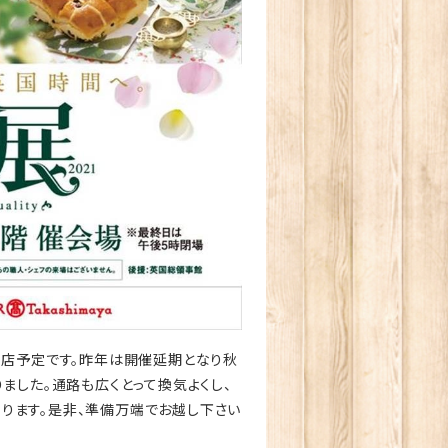
出店予定です。昨年は開催延期となり秋
ました。通路も広くとって換気よくし、
ります。是非、準備万端でお越し下さい