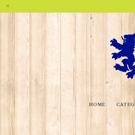
HOME
CATEG