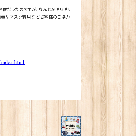
開催だったのですが、なんとかギリギリ
消毒やマスク着用などお客様のご協力
。
/index.html