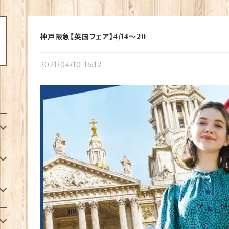
神戸阪急【英国フェア】4/14～20
2021/04/10 16:12