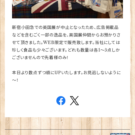
新宿小田急での英国展が中止となったため、広告掲載品
などを含むごく一部の逸品を、英国展仲間からお預かりさ
せて頂きました。WEB限定で販売致します。当社にしては
珍しく食品も少々ございます。どれも数量は各1〜3点しか
ございませんので先着様のみ！
本日より数点ずつ順にUPいたします。お見逃しないように
～！