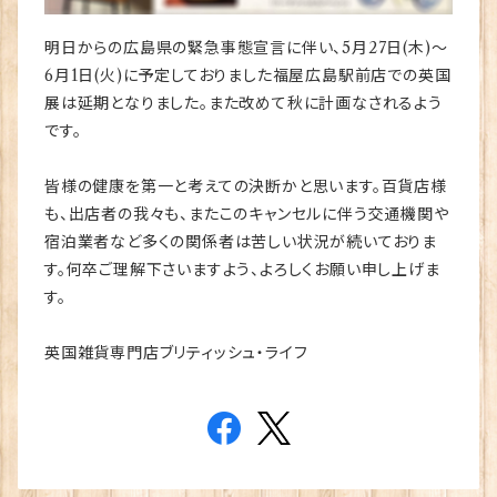
明日からの広島県の緊急事態宣言に伴い、5月27日(木)～
6月1日(火)に予定しておりました福屋広島駅前店での英国
展は延期となりました。また改めて秋に計画なされるよう
です。
皆様の健康を第一と考えての決断かと思います。百貨店様
も、出店者の我々も、またこのキャンセルに伴う交通機関や
宿泊業者など多くの関係者は苦しい状況が続いておりま
す。何卒ご理解下さいますよう、よろしくお願い申し上げま
す。
英国雑貨専門店ブリティッシュ・ライフ