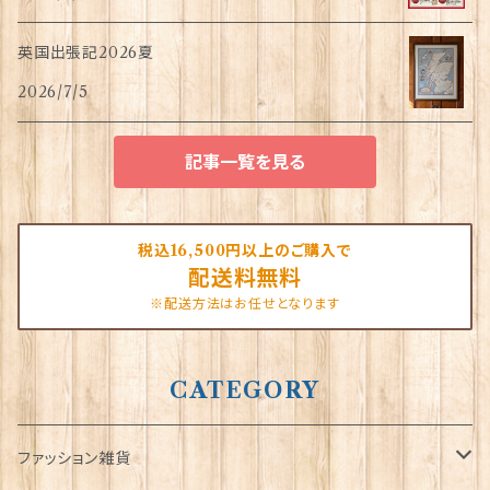
英国出張記2026夏
2026/7/5
記事一覧を見る
税込16,500円以上のご購入で
配送料無料
※配送方法はお任せとなります
CATEGORY
ファッション雑貨