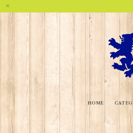
HOME
CATEG