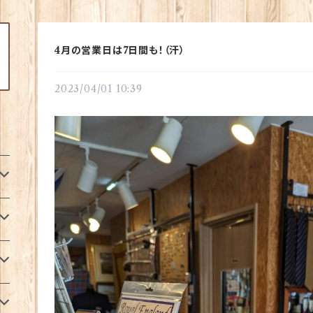
4月の営業日は7日間も！（汗）
2023/04/01 10:39