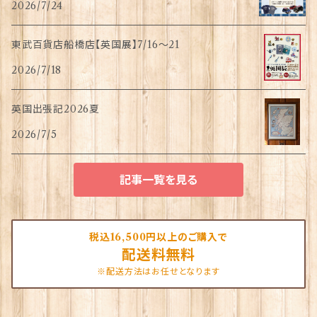
2026/7/24
東武百貨店船橋店【英国展】7/16～21
2026/7/18
英国出張記2026夏
2026/7/5
記事一覧を見る
税込16,500円以上のご購入で
配送料無料
※配送方法はお任せとなります