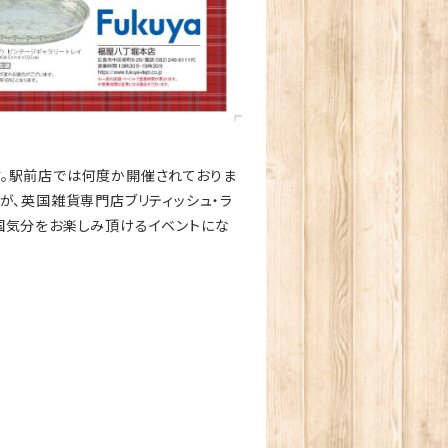
。駅前店では何度か開催されておりま
が、英国雑貨専門店ブリティッシュ・ラ
国気分をお楽しみ頂けるイベントにな