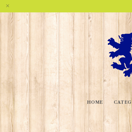
HOME
CATEG