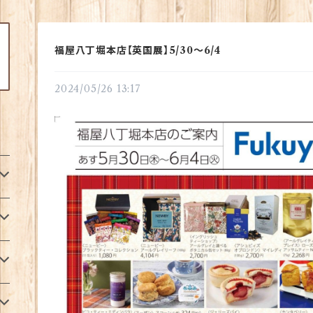
福屋八丁堀本店【英国展】5/30～6/4
2024/05/26 13:17