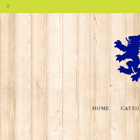
HOME
CATEG