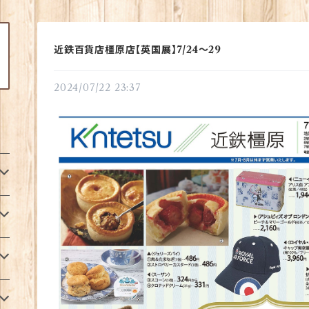
近鉄百貨店橿原店【英国展】7/24～29
2024/07/22 23:37