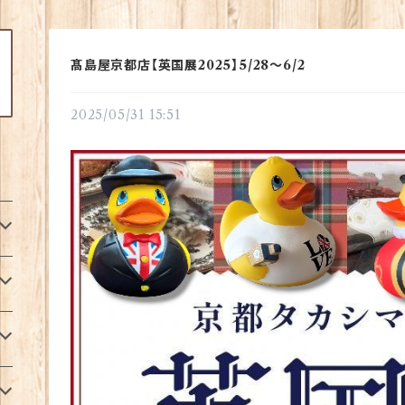
髙島屋京都店【英国展2025】5/28～6/2
2025/05/31 15:51