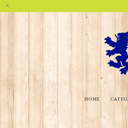
HOME
CATEG