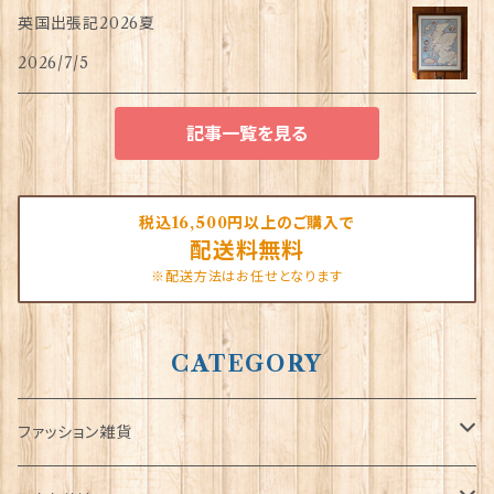
英国出張記2026夏
2026/7/5
記事一覧を見る
税込16,500円以上のご購入で
配送料無料
※配送方法はお任せとなります
CATEGORY
ファッション雑貨