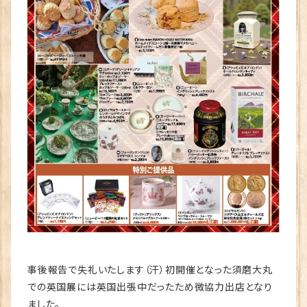
事後報告で失礼いたします（汗）初開催となった須磨大丸
での英国展には英国出張中だったため微協力出店となり
ました。