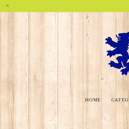
HOME
CATEG