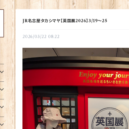
JR名古屋タカシマヤ【英国展2026】3/19〜25
2026/03/22 08:22