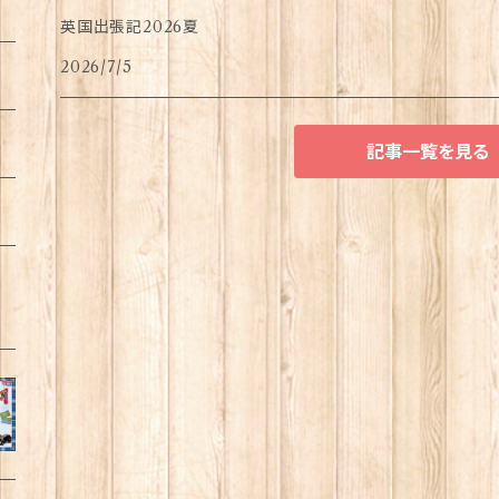
英国出張記2026夏
2026/7/5
記事一覧を見る