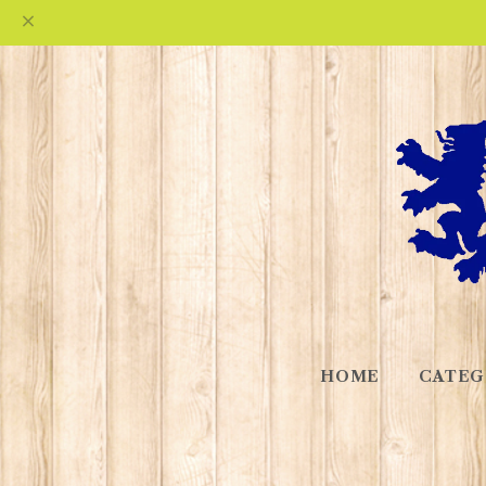
HOME
CATEG