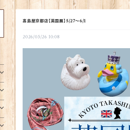
髙島屋京都店【英国展】5/27〜6/1
2026/05/26 10:08