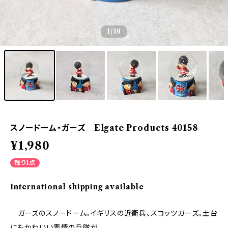
1
/10
スノードーム・ガーズ Elgate Products 40158
¥1,980
残り1点
International shipping available
ガーズのスノードーム。イギリスの近衛兵、スコッツガーズ。土台
にもかわいい表情の兵隊が。