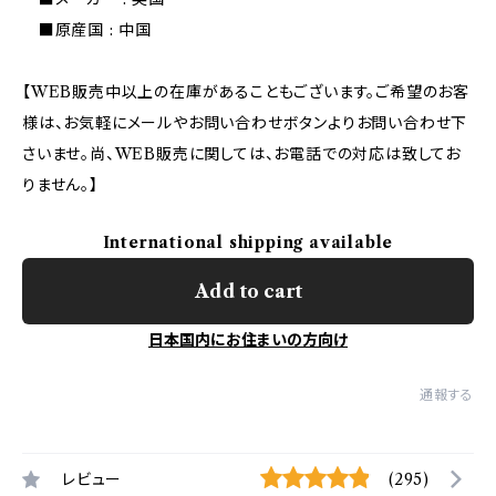
■原産国 : 中国
【WEB販売中以上の在庫があることもございます。ご希望のお客
様は、お気軽にメールやお問い合わせボタンよりお問い合わせ下
さいませ。尚、WEB販売に関しては、お電話での対応は致してお
りません。】
International shipping available
Add to cart
日本国内にお住まいの方向け
通報する
レビュー
(295)